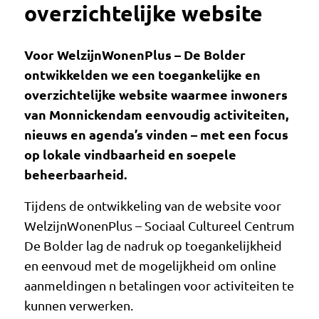
overzichtelijke website
Voor WelzijnWonenPlus – De Bolder
ontwikkelden we een toegankelijke en
overzichtelijke website waarmee inwoners
van Monnickendam eenvoudig activiteiten,
nieuws en agenda’s vinden – met een focus
op lokale vindbaarheid en soepele
beheerbaarheid.
Tijdens de ontwikkeling van de website voor
WelzijnWonenPlus – Sociaal Cultureel Centrum
De Bolder lag de nadruk op toegankelijkheid
en eenvoud met de mogelijkheid om online
aanmeldingen n betalingen voor activiteiten te
kunnen verwerken.