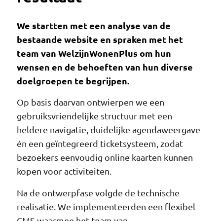
We startten met een analyse van de
bestaande website en spraken met het
team van WelzijnWonenPlus om hun
wensen en de behoeften van hun diverse
doelgroepen te begrijpen.
Op basis daarvan ontwierpen we een
gebruiksvriendelijke structuur met een
heldere navigatie, duidelijke agendaweergave
én een geïntegreerd ticketsysteem, zodat
bezoekers eenvoudig online kaarten kunnen
kopen voor activiteiten.
Na de ontwerpfase volgde de technische
realisatie. We implementeerden een flexibel
CMS waarmee het team van