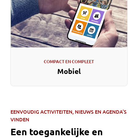
COMPACT EN COMPLEET
Mobiel
EENVOUDIG ACTIVITEITEN, NIEUWS EN AGENDA’S
VINDEN
Een toegankelijke en