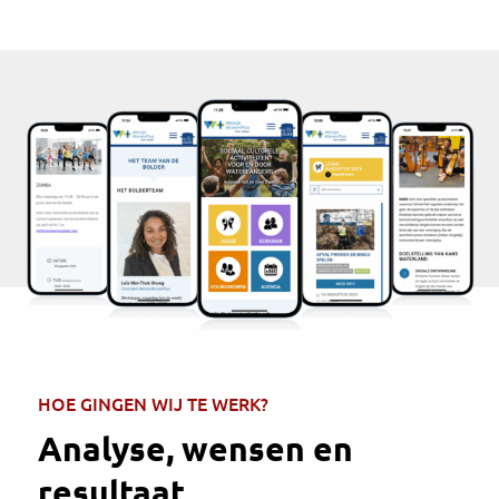
HOE GINGEN WIJ TE WERK?
Analyse, wensen en
resultaat