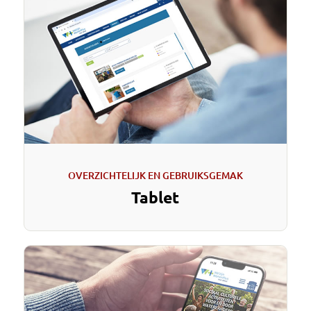
OVERZICHTELIJK EN GEBRUIKSGEMAK
Tablet