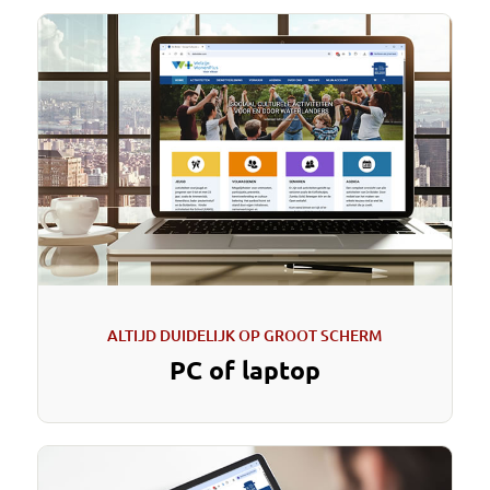
ALTIJD DUIDELIJK OP GROOT SCHERM
PC of laptop