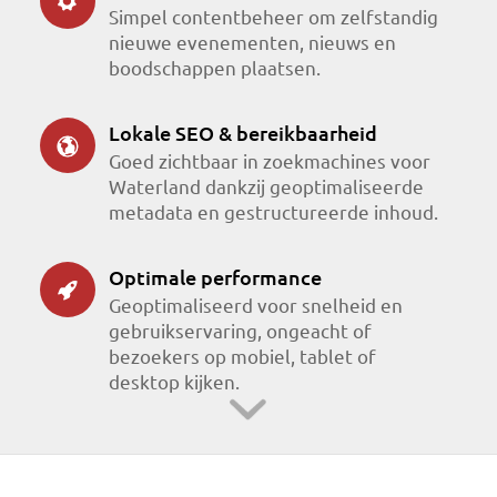
Simpel contentbeheer om zelfstandig
nieuwe evenementen, nieuws en
boodschappen plaatsen.
Lokale SEO & bereikbaarheid
Goed zichtbaar in zoekmachines voor
Waterland dankzij geoptimaliseerde
metadata en gestructureerde inhoud.
Optimale performance
Geoptimaliseerd voor snelheid en
gebruikservaring, ongeacht of
bezoekers op mobiel, tablet of
desktop kijken.