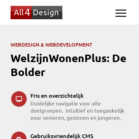
WEBDESIGN & WEBDEVELOPMENT
WelzijnWonenPlus: De
Bolder
Fris en overzichtelijk
Duidelijke navigatie voor alle
doelgroepen. Intuïtief en toegankelijk
voor senioren, gezinnen en jongeren.
Gebruiksvriendelijk CMS