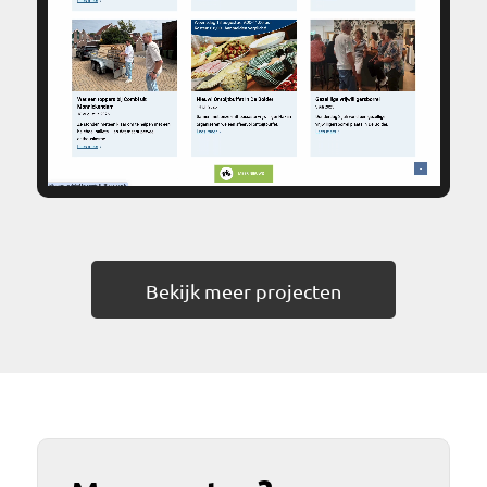
Bekijk meer projecten