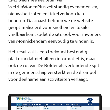
WelzijnWonenPlus zelfstandig evenementen,
nieuwsberichten en ticketverkoop kan
beheren. Daarnaast hebben we de website
geoptimaliseerd voor snelheid en lokale
vindbaarheid, zodat de site ook voor inwoners
van Monnickendam eenvoudig te vinden is.
Het resultaat is een toekomstbestendig
platform dat niet alleen informatief is, maar
ook de rol van De Bolder als verbindende spil
in de gemeenschap versterkt en de drempel
voor deelname aan activiteiten verlaagt.