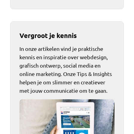
Vergroot je kennis
In onze artikelen vind je praktische
kennis en inspiratie over webdesign,
grafisch ontwerp, social media en
online marketing. Onze Tips & Insights
helpen je om slimmer en creatiever
met jouw communicatie om te gaan.