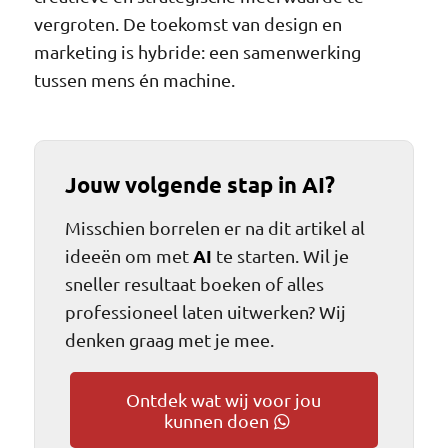
vergroten. De toekomst van design en
marketing is hybride: een samenwerking
tussen mens én machine.
Jouw volgende stap in AI?
Misschien borrelen er na dit artikel al
AI
ideeën om met
te starten. Wil je
sneller resultaat boeken of alles
professioneel laten uitwerken? Wij
denken graag met je mee.
Ontdek wat wij voor jou
kunnen doen