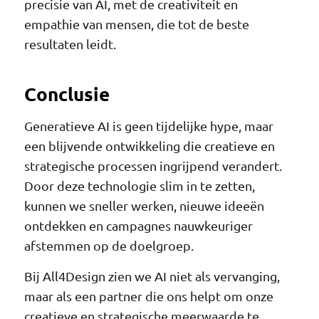
precisie van AI, met de creativiteit en
empathie van mensen, die tot de beste
resultaten leidt.
Conclusie
Generatieve AI is geen tijdelijke hype, maar
een blijvende ontwikkeling die creatieve en
strategische processen ingrijpend verandert.
Door deze technologie slim in te zetten,
kunnen we sneller werken, nieuwe ideeën
ontdekken en campagnes nauwkeuriger
afstemmen op de doelgroep.
Bij All4Design zien we AI niet als vervanging,
maar als een partner die ons helpt om onze
creatieve en strategische meerwaarde te