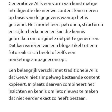
Generatieve AI is een vorm van kunstmatige
intelligentie die nieuwe content kan creëren
op basis van de gegevens waarop het is
getraind. Het model leert patronen, structuren
en stijlen herkennen en kan die kennis
gebruiken om originele output te genereren.
Dat kan variëren van een blogartikel tot een
fotorealistisch beeld of zelfs een
marketingcampagneconcept.
Een belangrijk verschil met traditionele AI is
dat GenAI niet simpelweg bestaande content
kopieert. In plaats daarvan combineert het
inzichten en kennis om iets nieuws te maken
dat niet eerder exact zo heeft bestaan.