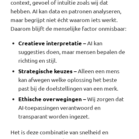
context, gevoel of intuïtie zoals wij dat
hebben. AI kan data en patronen analyseren,
maar begrijpt niet écht waarom iets werkt.
Daarom blijft de menselijke factor onmisbaar:
Creatieve interpretatie –
AI kan
suggesties doen, maar mensen bepalen de
richting en stijl.
Strategische keuzes –
Alleen een mens
kan afwegen welke oplossing het beste
past bij de doelstellingen van een merk.
Ethische overwegingen –
Wij zorgen dat
AI-toepassingen verantwoord en
transparant worden ingezet.
Het is deze combinatie van snelheid en