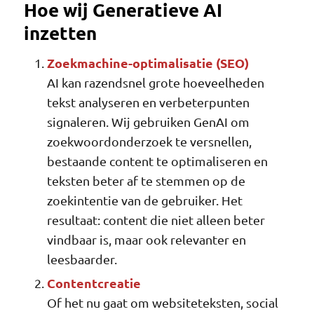
Hoe wij Generatieve AI
inzetten
Zoekmachine-optimalisatie (SEO)
AI kan razendsnel grote hoeveelheden
tekst analyseren en verbeterpunten
signaleren. Wij gebruiken GenAI om
zoekwoordonderzoek te versnellen,
bestaande content te optimaliseren en
teksten beter af te stemmen op de
zoekintentie van de gebruiker. Het
resultaat: content die niet alleen beter
vindbaar is, maar ook relevanter en
leesbaarder.
Contentcreatie
Of het nu gaat om websiteteksten, social