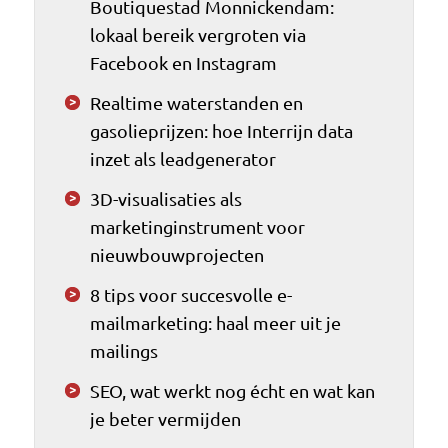
Boutiquestad Monnickendam:
lokaal bereik vergroten via
Facebook en Instagram
Realtime waterstanden en
gasolieprijzen: hoe Interrijn data
inzet als leadgenerator
3D-visualisaties als
marketinginstrument voor
nieuwbouwprojecten
8 tips voor succesvolle e-
mailmarketing: haal meer uit je
mailings
SEO, wat werkt nog écht en wat kan
je beter vermijden