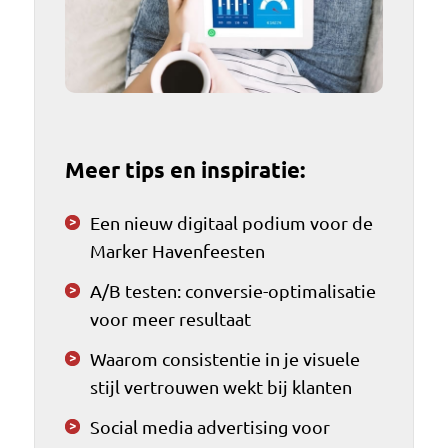
Meer tips en inspiratie:
Een nieuw digitaal podium voor de
Marker Havenfeesten
A/B testen: conversie-optimalisatie
voor meer resultaat
Waarom consistentie in je visuele
stijl vertrouwen wekt bij klanten
Social media advertising voor