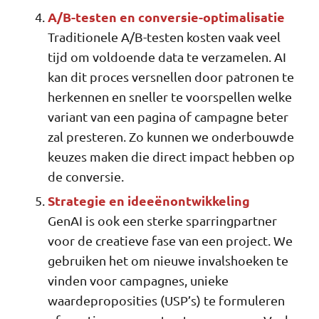
A/B-testen en conversie-optimalisatie
Traditionele A/B-testen kosten vaak veel
tijd om voldoende data te verzamelen. AI
kan dit proces versnellen door patronen te
herkennen en sneller te voorspellen welke
variant van een pagina of campagne beter
zal presteren. Zo kunnen we onderbouwde
keuzes maken die direct impact hebben op
de conversie.
Strategie en ideeënontwikkeling
GenAI is ook een sterke sparringpartner
voor de creatieve fase van een project. We
gebruiken het om nieuwe invalshoeken te
vinden voor campagnes, unieke
waardeproposities (USP’s) te formuleren